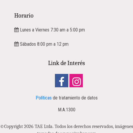
Horario
Lunes a Viernes 7:30 am a 5:00 pm
Sábados 8:00 pm a 12 pm
Link de Interés
Políticas
de tratamiento de datos
M.A.1300
©Copyright 2026 TAE Ltda. Todos los derechos reservados, imágenes