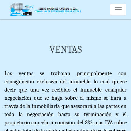
VENTAS
Las ventas se trabajan principalmente con
consignación exclusiva del inmueble, lo cual quiere
decir que una vez recibido el inmueble, cualquier
negociación que se haga sobre el mismo se hará a
través de la inmobiliaria que asesorará a las partes en
toda la negociación hasta su terminación y el
propietario cancelará comisión del 3% más IVA sobre
el valor total de la venta; adicionalmente se le cobrará